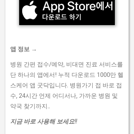
앱 정보 →
병원 간편 접수/예약, 비대면 진료 서비스를
단 하나의 앱에서! 누적 다운로드 1000만 헬
스케어 앱 굿닥입니다. 병원가기 접 바로 접
수, 24시간 언제 어디서나, 가까운 병원 및
약국 찾기까지..
지금 바로 사용해 보세요!!