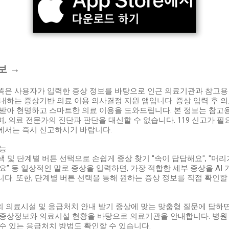
보 →
은 사용자가 입력한 증상 정보를 바탕으로 인근 의료기관과 참고용
내하는 증상기반 의료 이용 의사결정 지원 앱입니다. 증상 입력 후 
받아 현명하고 스마트한 의료 이용을 도와드립니다. 본 정보는 참고
, 의료 전문가의 진단과 판단을 대신할 수 없습니다. 119 신고가 필
에서는 즉시 신고하시기 바랍니다.
기능
 검색 및 단계별 버튼 선택으로 손쉽게 증상 찾기 "속이 답답해요", "머
요” 등 일상적인 말로 증상을 입력하면, 가장 적합한 세부 증상을 AI
다. 또한, 단계별 버튼 선택을 통해 원하는 증상 정보를 직접 확인할
의 의료시설 및 응급처치 안내 받기 증상에 맞는 맞춤형 질문에 답하면
증상정보와 의료시설 현황을 바탕으로 의료기관을 안내합니다. 병원
수 있는 응급처치 방법도 확인할 수 있습니다.