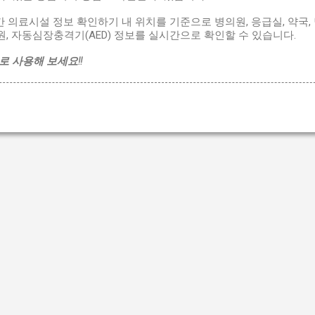
간 의료시설 정보 확인하기 내 위치를 기준으로 병의원, 응급실, 약국,
, 자동심장충격기(AED) 정보를 실시간으로 확인할 수 있습니다.
로 사용해 보세요!!